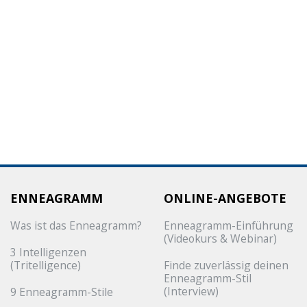
Sidebar loading
ENNEAGRAMM
ONLINE-ANGEBOTE
Was ist das Enneagramm?
Enneagramm-Einführung
(Videokurs & Webinar)
3 Intelligenzen
(Tritelligence)
Finde zuverlässig deinen
Enneagramm-Stil
(Interview)
9 Enneagramm-Stile