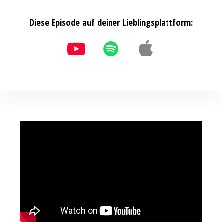
Diese Episode auf deiner Lieblingsplattform: