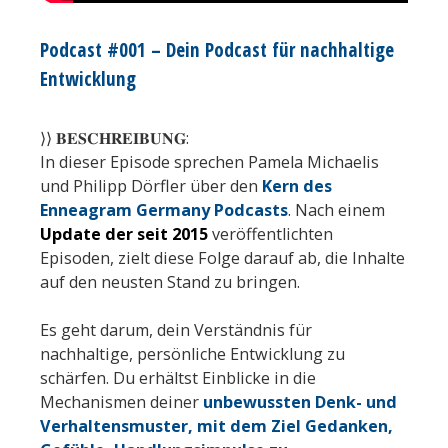
Podcast #001 – Dein Podcast für nachhaltige
Entwicklung
⟩⟩ 𝐁𝐄𝐒𝐂𝐇𝐑𝐄𝐈𝐁𝐔𝐍𝐆:
In dieser Episode sprechen Pamela Michaelis
und Philipp Dörfler über den
Kern des
Enneagram Germany Podcasts
. Nach einem
Update der seit 2015
veröffentlichten
Episoden, zielt diese Folge darauf ab, die Inhalte
auf den neusten Stand zu bringen.
Es geht darum, dein Verständnis für
nachhaltige, persönliche Entwicklung zu
schärfen. Du erhältst Einblicke in die
Mechanismen deiner
unbewussten Denk- und
Verhaltensmuster, mit dem Ziel Gedanken,