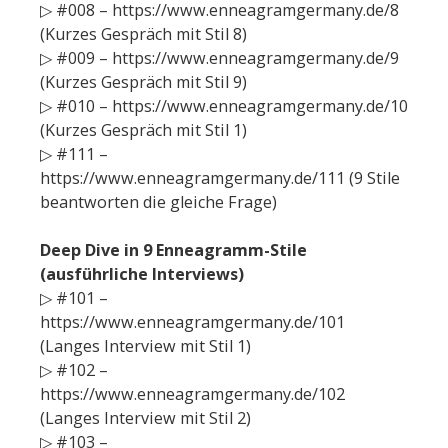
▷ #008 – https://www.enneagramgermany.de/8
(Kurzes Gespräch mit Stil 8)
▷ #009 – https://www.enneagramgermany.de/9
(Kurzes Gespräch mit Stil 9)
▷ #010 – https://www.enneagramgermany.de/10
(Kurzes Gespräch mit Stil 1)
▷ #111 –
https://www.enneagramgermany.de/111 (9 Stile
beantworten die gleiche Frage)
Deep Dive in 9 Enneagramm-Stile
(ausführliche Interviews)
▷ #101 –
https://www.enneagramgermany.de/101
(Langes Interview mit Stil 1)
▷ #102 –
https://www.enneagramgermany.de/102
(Langes Interview mit Stil 2)
▷ #103 –