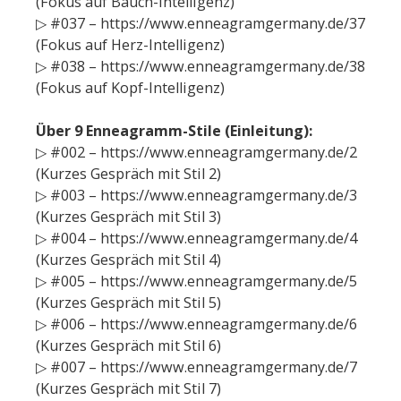
(Fokus auf Bauch-Intelligenz)
▷ #037 – https://www.enneagramgermany.de/37
(Fokus auf Herz-Intelligenz)
▷ #038 – https://www.enneagramgermany.de/38
(Fokus auf Kopf-Intelligenz)
Über 9 Enneagramm-Stile (Einleitung):
▷ #002 – https://www.enneagramgermany.de/2
(Kurzes Gespräch mit Stil 2)
▷ #003 – https://www.enneagramgermany.de/3
(Kurzes Gespräch mit Stil 3)
▷ #004 – https://www.enneagramgermany.de/4
(Kurzes Gespräch mit Stil 4)
▷ #005 – https://www.enneagramgermany.de/5
(Kurzes Gespräch mit Stil 5)
▷ #006 – https://www.enneagramgermany.de/6
(Kurzes Gespräch mit Stil 6)
▷ #007 – https://www.enneagramgermany.de/7
(Kurzes Gespräch mit Stil 7)