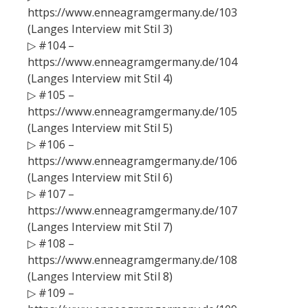
https://www.enneagramgermany.de/103
(Langes Interview mit Stil 3)
▷ #104 –
https://www.enneagramgermany.de/104
(Langes Interview mit Stil 4)
▷ #105 –
https://www.enneagramgermany.de/105
(Langes Interview mit Stil 5)
▷ #106 –
https://www.enneagramgermany.de/106
(Langes Interview mit Stil 6)
▷ #107 –
https://www.enneagramgermany.de/107
(Langes Interview mit Stil 7)
▷ #108 –
https://www.enneagramgermany.de/108
(Langes Interview mit Stil 8)
▷ #109 –