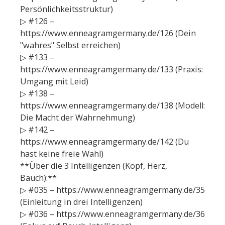
Persönlichkeitsstruktur)
▷ #126 –
https://www.enneagramgermany.de/126 (Dein
"wahres" Selbst erreichen)
▷ #133 –
https://www.enneagramgermany.de/133 (Praxis:
Umgang mit Leid)
▷ #138 –
https://www.enneagramgermany.de/138 (Modell:
Die Macht der Wahrnehmung)
▷ #142 –
https://www.enneagramgermany.de/142 (Du
hast keine freie Wahl)
**Über die 3 Intelligenzen (Kopf, Herz,
Bauch):**
▷ #035 – https://www.enneagramgermany.de/35
(Einleitung in drei Intelligenzen)
▷ #036 – https://www.enneagramgermany.de/36