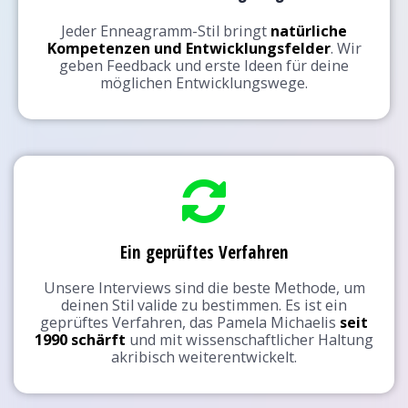
Jeder Enneagramm-Stil bringt
natürliche
Kompetenzen und Entwicklungsfelder
. Wir
geben Feedback und erste Ideen für deine
möglichen Entwicklungswege.
Ein geprüftes Verfahren
Unsere Interviews sind die beste Methode, um
deinen Stil valide zu bestimmen. Es ist ein
geprüftes Verfahren, das Pamela Michaelis
seit
1990 schärft
und mit wissenschaftlicher Haltung
akribisch weiterentwickelt.