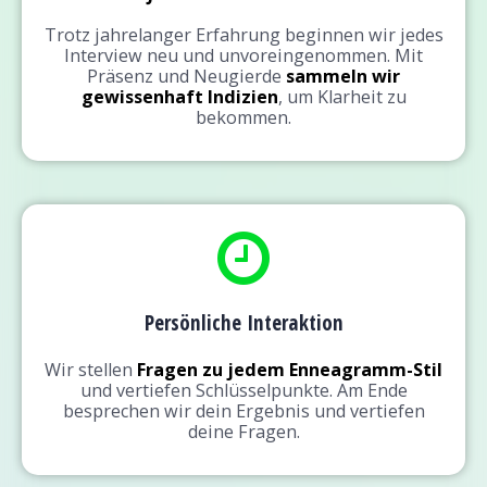
Trotz jahrelanger Erfahrung beginnen wir jedes
Interview neu und unvoreingenommen. Mit
Präsenz und Neugierde
sammeln wir
gewissenhaft Indizien
, um Klarheit zu
bekommen.
Persönliche Interaktion
Wir stellen
Fragen zu jedem Enneagramm-Stil
und vertiefen Schlüsselpunkte. Am Ende
besprechen wir dein Ergebnis und vertiefen
deine Fragen.