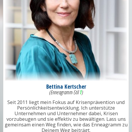
Bettina Kertscher
(Enneagramm-Stil
1
)
Seit 2011 liegt mein Fokus auf Krisenprävention und
Persönlichkeitsentwicklung. Ich unterstütze
Unternehmen und Unternehmer dabei, Krisen
vorzubeugen und sie effektiv zu bewältigen. Lass uns
gemeinsam einen Weg finden, wie das Enneagramm zu
Deinem Weg beiträgt.