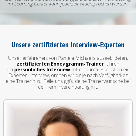
im Learning Center kann jederzeit widersprochen werden.
Unsere zertifizierten Interview-Experten
Unser erfahrenen, von Pamela Michaelis ausgebildeten,
zertifizierten Enneagramm-Trainer
führen
ein
persönliches Interview
mit dir durch. Buchst du ein
Experten-Interview, ordnen wir dir je nach Verfügbarkeit
eine Trainerin zu. Teile uns ggfs. deine Trainerwünsche bei
der Terminvereinbarung mit.