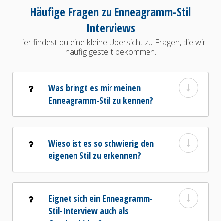
Häufige Fragen zu Enneagramm-Stil
Interviews
Hier findest du eine kleine Übersicht zu Fragen, die wir
häufig gestellt bekommen.
Was bringt es mir meinen
Enneagramm-Stil zu kennen?
Wieso ist es so schwierig den
eigenen Stil zu erkennen?
Eignet sich ein Enneagramm-
Stil-Interview auch als