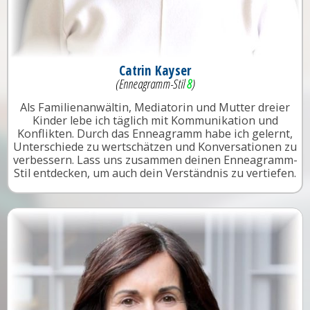
Catrin Kayser
(Enneagramm-Stil
8
)
Als Familienanwältin, Mediatorin und Mutter dreier
Kinder lebe ich täglich mit Kommunikation und
Konflikten. Durch das Enneagramm habe ich gelernt,
Unterschiede zu wertschätzen und Konversationen zu
verbessern. Lass uns zusammen deinen Enneagramm-
Stil entdecken, um auch dein Verständnis zu vertiefen.