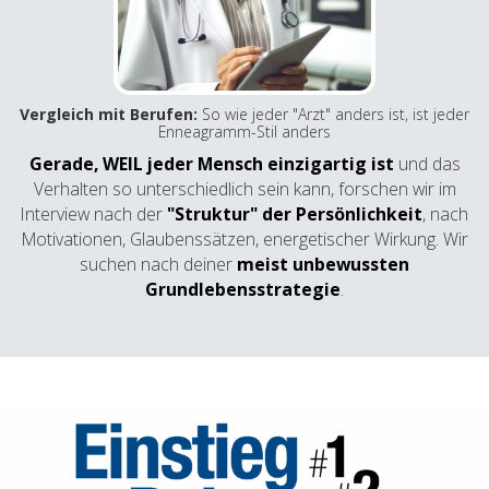
Vergleich mit Berufen:
So wie jeder "Arzt" anders ist, ist jeder
Enneagramm-Stil anders
Gerade, WEIL
jeder Mensch einzigartig
ist
und das
Verhalten so unterschiedlich sein kann, forschen wir im
Interview nach der
"Struktur" der Persönlichkeit
, nach
Motivationen, Glaubenssätzen, energetischer Wirkung. Wir
suchen nach deiner
meist unbewussten
Grundlebensstrategie
.