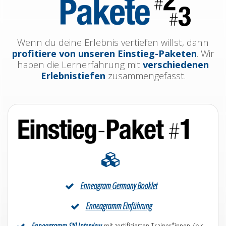
Wenn du deine Erlebnis vertiefen willst, dann
profitiere von unseren Einstieg-Paketen
. Wir
haben die Lernerfahrung mit
verschiedenen
Erlebnistiefen
zusammengefasst.
Enneagram Germany Booklet
Enneagramm Einführung