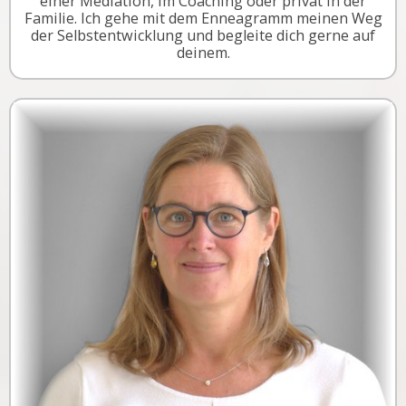
einer Mediation, im Coaching oder privat in der
Familie. Ich gehe mit dem Enneagramm meinen Weg
der Selbstentwicklung und begleite dich gerne auf
deinem.