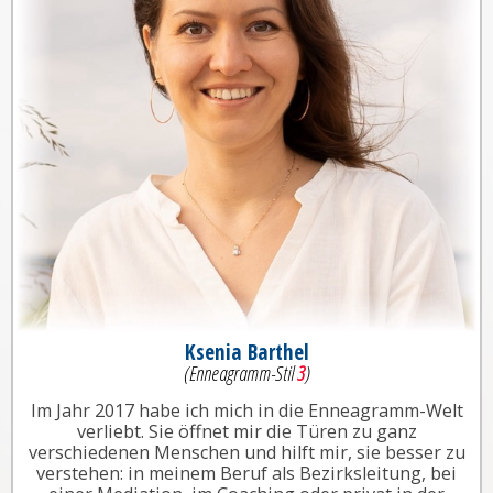
Ksenia Barthel
(Enneagramm-Stil
3
)
Im Jahr 2017 habe ich mich in die Enneagramm-Welt
verliebt. Sie öffnet mir die Türen zu ganz
verschiedenen Menschen und hilft mir, sie besser zu
verstehen: in meinem Beruf als Bezirksleitung, bei