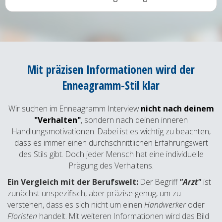
Mit präzisen Informationen wird der
Enneagramm-Stil klar
Wir suchen im Enneagramm Interview
nicht nach deinem
"Verhalten"
, sondern nach deinen inneren
Handlungsmotivationen. Dabei ist es wichtig zu beachten,
dass es immer einen durchschnittlichen Erfahrungswert
des Stils gibt. Doch jeder Mensch hat eine individuelle
Prägung des Verhaltens.
Ein Vergleich mit der Berufswelt:
Der Begriff
"Arzt"
ist
zunächst unspezifisch, aber präzise genug, um zu
verstehen, dass es sich nicht um einen
Handwerker
oder
Floristen
handelt. Mit weiteren Informationen wird das Bild