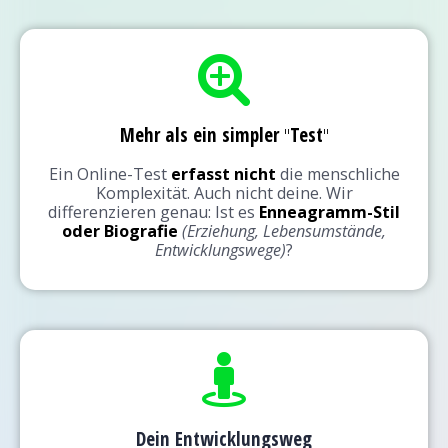
Mehr als ein simpler
"
Test
"
Ein Online-Test
erfasst nicht
die menschliche
Komplexität. Auch nicht deine. Wir
differenzieren genau: Ist es
Enneagramm-Stil
oder Biografie
(Erziehung, Lebensumstände,
Entwicklungswege)
?
Dein Entwicklungsweg