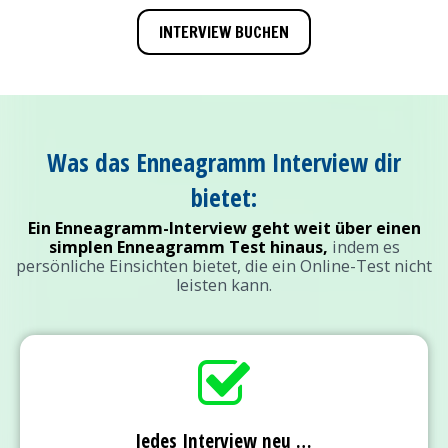
INTERVIEW BUCHEN
Was das Enneagramm Interview dir
bietet:
Ein Enneagramm-Interview geht weit über einen
simplen Enneagramm Test hinaus,
indem es
persönliche Einsichten bietet, die ein Online-Test nicht
leisten kann.
Jedes Interview neu …