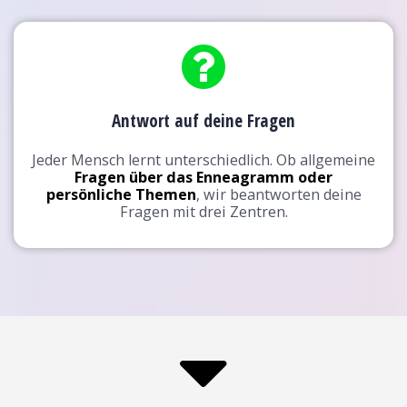
Antwort auf deine Fragen
Jeder Mensch lernt unterschiedlich. Ob allgemeine
Fragen über das Enneagramm oder
persönliche Themen
, wir beantworten deine
Fragen mit drei Zentren.