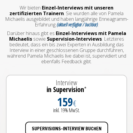
Wir bieten
Einzel-Interviews mit unseren
zertifizierten Trainern
. Sie wurden alle von Pamela
Michaelis ausgebildet und haben langjährige Enneagramm-
Erfahrung
(aktuell verfügbar / buchbar)
.
Darüber hinaus gibt es
Einzel-Interviews mit Pamela
Michaelis
sowie
Supervision-Interviews
. Letzteres
bedeutet, dass ein bis zwei Experten in Ausbildung das
Interview in einer geschlossenen Gruppe durchführen,
während Pamela Michaelis live dabei ist, supervidiert und
ebenfalls Feedback gibt.
Interview
in Supervision
*
159
€
inkl. 19% MwSt.
SUPERVISIONS-INTERVIEW BUCHEN