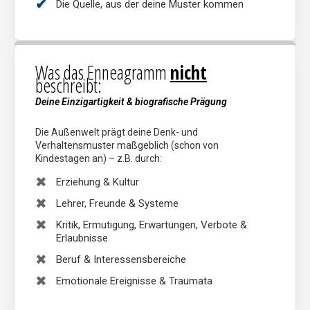
Die Quelle, aus der deine Muster kommen
Was das Enneagramm
nicht
beschreibt:
Deine Einzigartigkeit & biografische Prägung
Die Außenwelt prägt deine Denk- und
Verhaltensmuster maßgeblich (schon von
Kindestagen an) – z.B. durch:
Erziehung & Kultur
Lehrer, Freunde & Systeme
Kritik, Ermutigung, Erwartungen, Verbote &
Erlaubnisse
Beruf & Interessensbereiche
Emotionale Ereignisse & Traumata