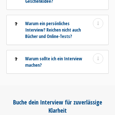
Geschenkidee?
Warum ein persönliches
Interview? Reichen nicht auch
Bücher und Online-Tests?
Warum sollte ich ein Interview
machen?
Buche dein Interview für zuverlässige
Klarheit