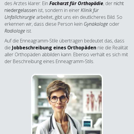
des Arztes klarer: Ein
Facharzt für Orthopädie
, der
nicht
niedergelassen
ist, sondern in einer
Klinik für
Unfallchirurgie
arbeitet, gibt uns ein deutlicheres Bild. So
erkennen wir, dass diese Person kein
Gynäkologe
oder
Radiologe
ist.
Auf die Enneagramm-Stile übertragen bedeutet das, dass
die
Jobbeschreibung eines Orthopäden
nie die Realität
aller Orthopäden abbilden kann. Ebenso verhält es sich mit
der Beschreibung eines Enneagramm-Stils.