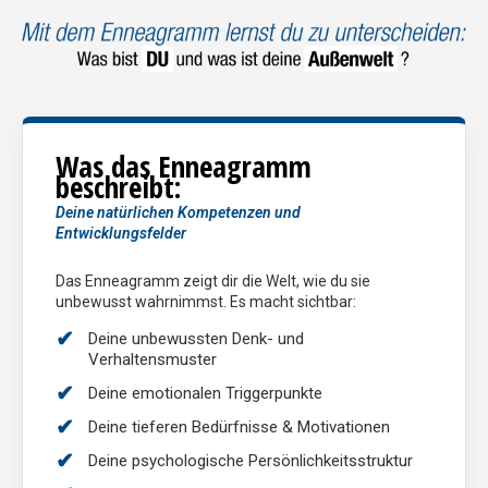
Was das Enneagramm
beschreibt:
Deine natürlichen Kompetenzen und
Entwicklungsfelder
Das Enneagramm zeigt dir die Welt, wie du sie
unbewusst wahrnimmst. Es macht sichtbar:
Deine unbewussten Denk- und
Verhaltensmuster
Deine emotionalen Triggerpunkte
Deine tieferen Bedürfnisse & Motivationen
Deine psychologische Persönlichkeitsstruktur