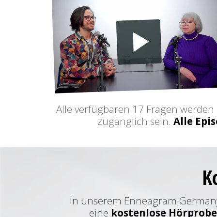
Alle verfügbaren 17 Fragen werden 
zugänglich sein.
Alle Epi
K
In unserem Enneagram German
eine
kostenlose Hörprobe