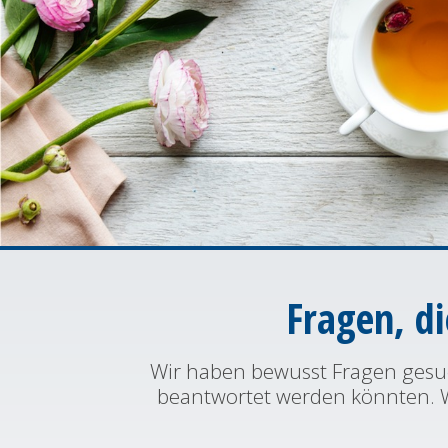
Fragen, d
Wir haben bewusst Fragen gesuc
beantwortet werden könnten. W