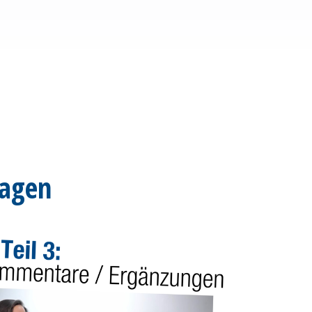
ragen