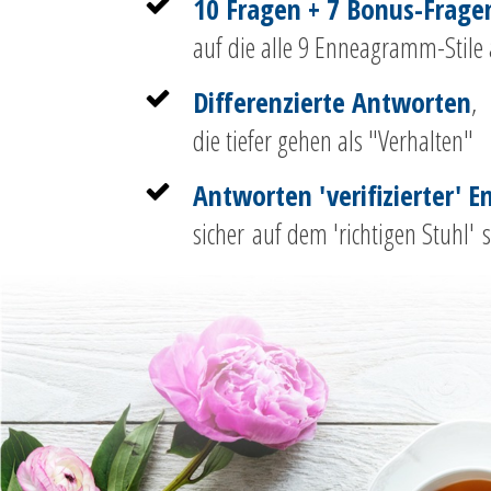
10 Fragen + 7 Bonus-Frage
auf die alle 9 Enneagramm-Stile
Differenzierte Antworten
,
die tiefer gehen als "Verhalten"
Antworten 'verifizierter' 
sicher auf dem 'richtigen Stuhl' s