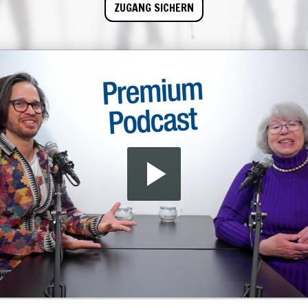
ZUGANG SICHERN