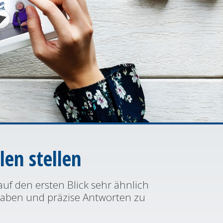
en stellen
f den ersten Blick sehr ähnlich
raben und präzise Antworten zu