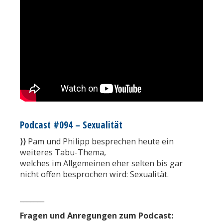
Podcast #094 – Sexualität
⟩⟩
Pam und Philipp besprechen heute ein
weiteres Tabu-Thema,
welches im Allgemeinen eher selten bis gar
nicht offen besprochen wird: Sexualität.
_______​
Fragen und Anregungen zum Podcast: