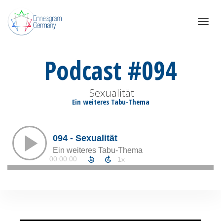
Toggle
navigat
Podcast #094
Sexualität
Ein weiteres Tabu-Thema