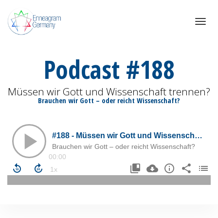
Toggle
navigat
Podcast #188
Müssen wir Gott und Wissenschaft trennen?
Brauchen wir Gott – oder reicht Wissenschaft?