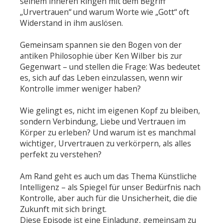
seinem inneren Ringen mit dem Begriff
„Urvertrauen“ und warum Worte wie „Gott“ oft
Widerstand in ihm auslösen.
Gemeinsam spannen sie den Bogen von der
antiken Philosophie über Ken Wilber bis zur
Gegenwart – und stellen die Frage: Was bedeutet
es, sich auf das Leben einzulassen, wenn wir
Kontrolle immer weniger haben?
Wie gelingt es, nicht im eigenen Kopf zu bleiben,
sondern Verbindung, Liebe und Vertrauen im
Körper zu erleben? Und warum ist es manchmal
wichtiger, Urvertrauen zu verkörpern, als alles
perfekt zu verstehen?
Am Rand geht es auch um das Thema Künstliche
Intelligenz – als Spiegel für unser Bedürfnis nach
Kontrolle, aber auch für die Unsicherheit, die die
Zukunft mit sich bringt.
Diese Episode ist eine Einladung, gemeinsam zu